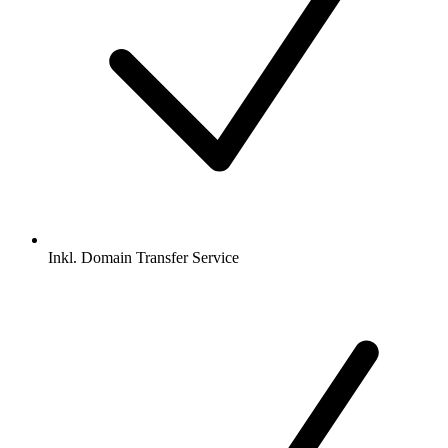
Inkl.
Domain Transfer Service