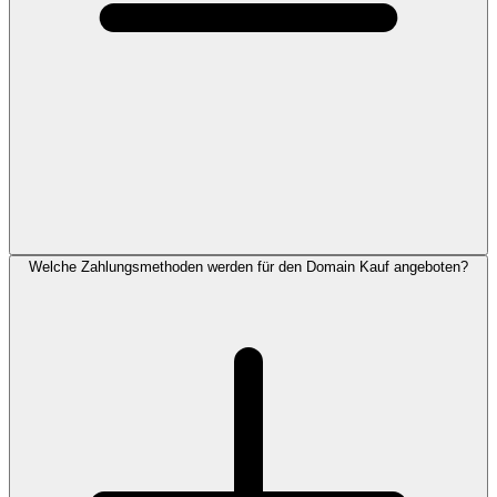
Welche Zahlungsmethoden werden für den Domain Kauf angeboten?