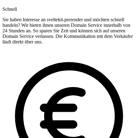
Schnell
Sie haben Interesse an sveltekit-prerender und möchten schnell
handeln? Wir bieten ihnen unseren Domain Service innerhalb von
24 Stunden an. So sparen Sie Zeit und können sich auf unseren
Domain Service verlassen. Die Kommunikation mit dem Verkäufer
läuft direkt über uns.