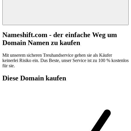
Nameshift.com - der einfache Weg um
Domain Namen zu kaufen
Mit unserem sicheren Treuhandservice gehen sie als Käufer
keinerlei Risiko ein. Das Beste, unser Service ist zu 100 % kostenlos
für sie.
Diese Domain kaufen