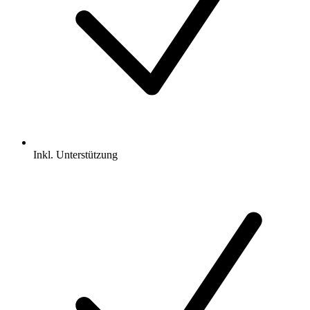
Inkl.
Unterstützung