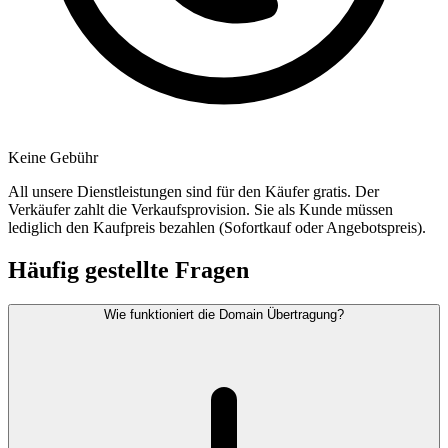
Keine Gebühr
All unsere Dienstleistungen sind für den Käufer gratis. Der
Verkäufer zahlt die Verkaufsprovision. Sie als Kunde müssen
lediglich den Kaufpreis bezahlen (Sofortkauf oder Angebotspreis).
Häufig gestellte Fragen
Wie funktioniert die Domain Übertragung?