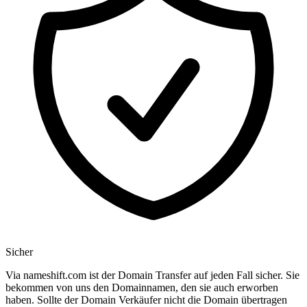
Sicher
Via nameshift.com ist der Domain Transfer auf jeden Fall sicher. Sie
bekommen von uns den Domainnamen, den sie auch erworben
haben. Sollte der Domain Verkäufer nicht die Domain übertragen