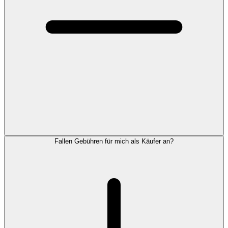
Fallen Gebühren für mich als Käufer an?