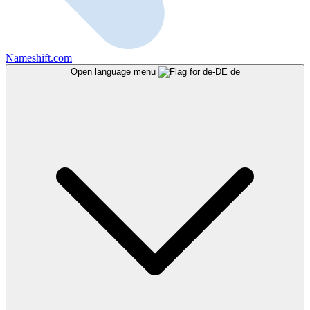
Nameshift.com
Open language menu
de