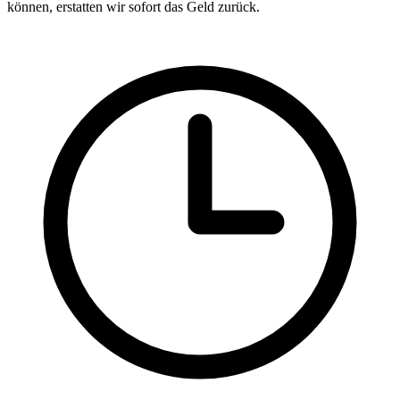
können, erstatten wir sofort das Geld zurück.