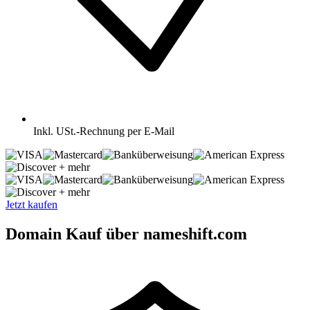
Inkl.
USt.-Rechnung per E-Mail
+ mehr
+ mehr
Jetzt kaufen
Domain Kauf über nameshift.com