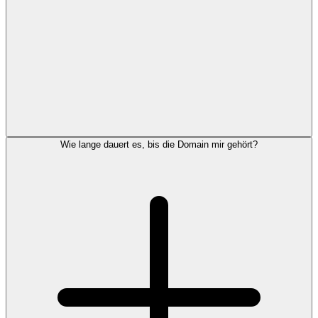
Wie lange dauert es, bis die Domain mir gehört?