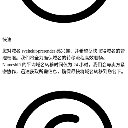
快速
您对域名 sveltekit-prerender 感兴趣，并希望尽快取得域名的管
理权限。我们将全力确保域名的转移流程高效顺畅。
Nameshift 的平均域名转移时间仅为 24 小时，我们会与卖方紧
密协作，迅速获取所需信息，确保尽快将域名转移到您名下。