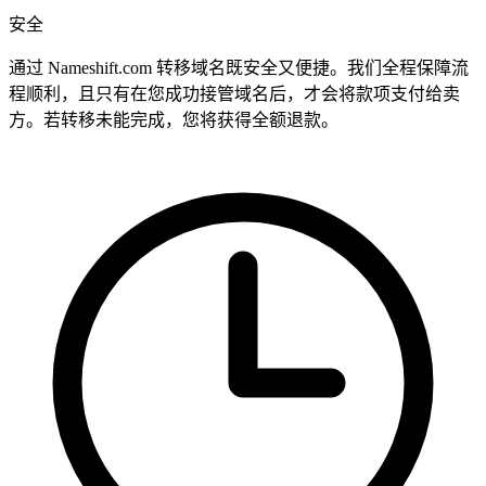
安全
通过 Nameshift.com 转移域名既安全又便捷。我们全程保障流
程顺利，且只有在您成功接管域名后，才会将款项支付给卖
方。若转移未能完成，您将获得全额退款。