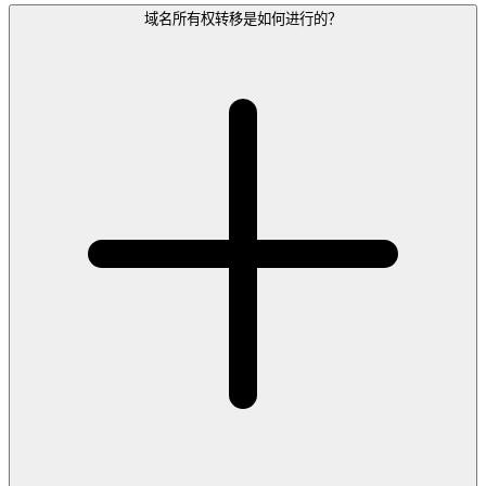
域名所有权转移是如何进行的？