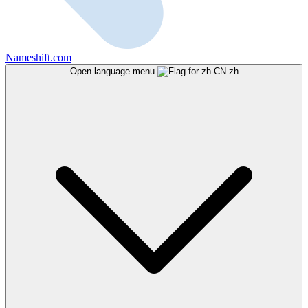
Nameshift.com
Open language menu
zh