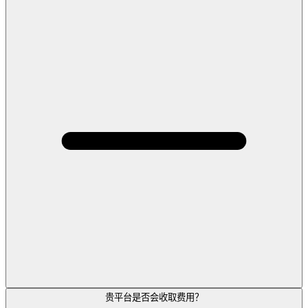
贵平台是否会收取费用？