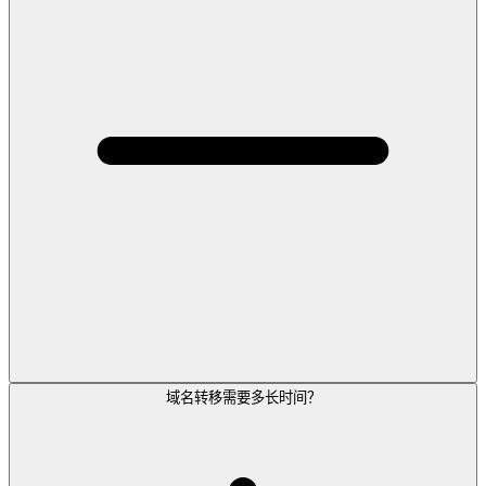
域名转移需要多长时间？