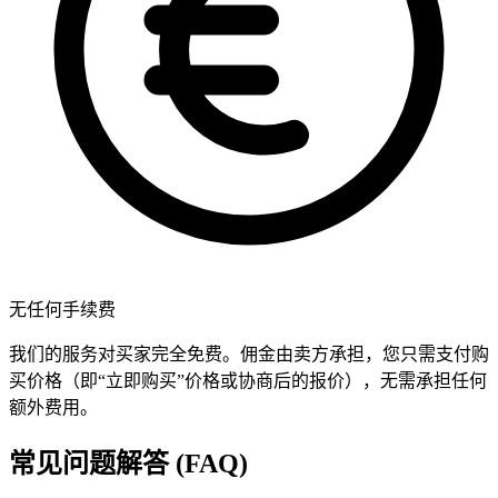
无任何手续费
我们的服务对买家完全免费。佣金由卖方承担，您只需支付购
买价格（即“立即购买”价格或协商后的报价），无需承担任何
额外费用。
常见问题解答 (FAQ)