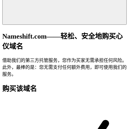
Nameshift.com——轻松、安全地购买心
仪域名
借助我们的第三方托管服务，您作为买家无需承担任何风险。
此外，最棒的是：您无需支付任何额外费用，即可使用我们的
服务。
购买该域名