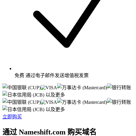
免费
通过电子邮件发送增值税发票
以及更多
以及更多
立即购买
通过 Nameshift.com 购买域名