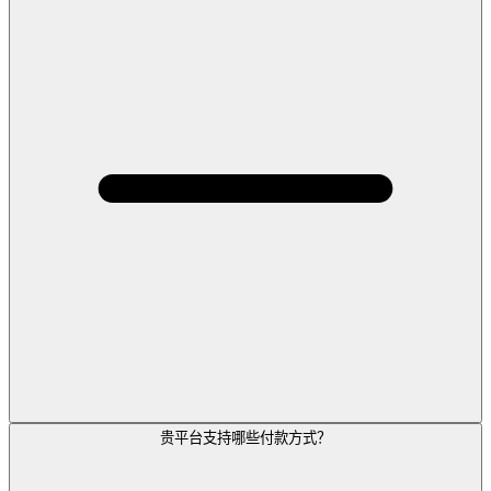
贵平台支持哪些付款方式？