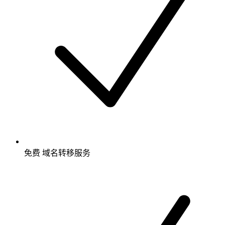
免费
域名转移服务