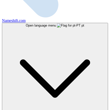
Nameshift.com
Open language menu
pt