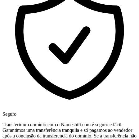
Seguro
Transferir um domínio com o Nameshift.com é seguro e fácil.
Garantimos uma transferência tranquila e só pagamos ao vendedor
após a conclusão da transferência do domínio. Se a transferência não