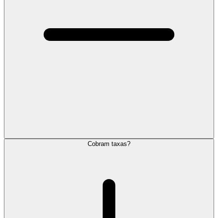
Cobram taxas?