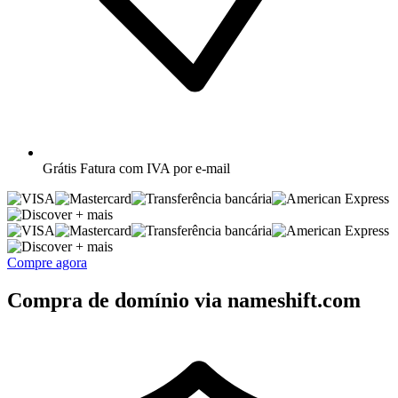
Grátis
Fatura com IVA por e-mail
+ mais
+ mais
Compre agora
Compra de domínio via nameshift.com