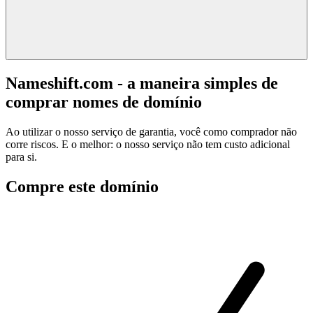
Nameshift.com - a maneira simples de
comprar nomes de domínio
Ao utilizar o nosso serviço de garantia, você como comprador não
corre riscos. E o melhor: o nosso serviço não tem custo adicional
para si.
Compre este domínio