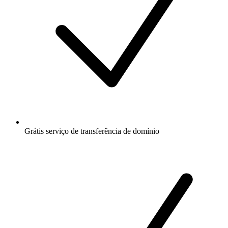
Grátis
serviço de transferência de domínio