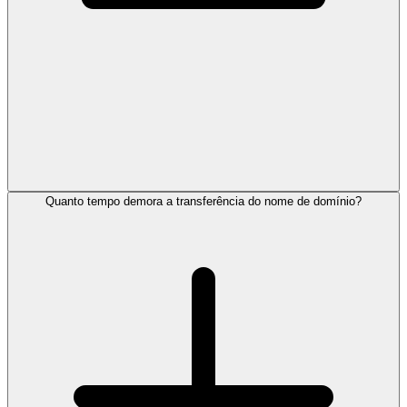
Quanto tempo demora a transferência do nome de domínio?