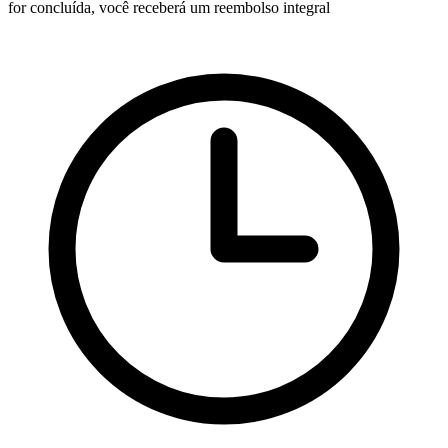
for concluída, você receberá um reembolso integral