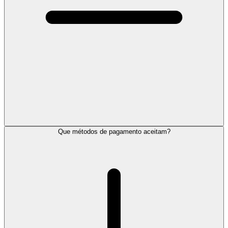
Que métodos de pagamento aceitam?