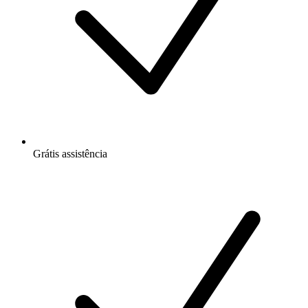
Grátis
assistência