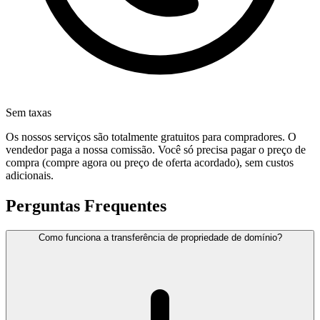
Sem taxas
Os nossos serviços são totalmente gratuitos para compradores. O
vendedor paga a nossa comissão. Você só precisa pagar o preço de
compra (compre agora ou preço de oferta acordado), sem custos
adicionais.
Perguntas Frequentes
Como funciona a transferência de propriedade de domínio?