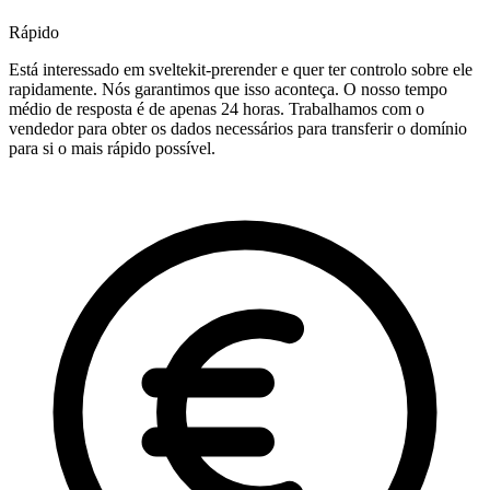
Rápido
Está interessado em sveltekit-prerender e quer ter controlo sobre ele
rapidamente. Nós garantimos que isso aconteça. O nosso tempo
médio de resposta é de apenas 24 horas. Trabalhamos com o
vendedor para obter os dados necessários para transferir o domínio
para si o mais rápido possível.